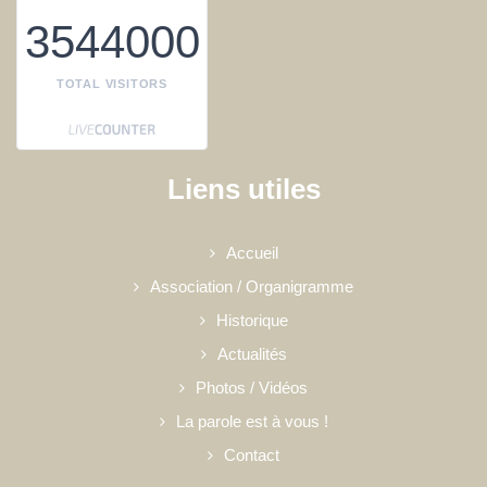
3544000
TOTAL VISITORS
Liens utiles
Accueil
Association / Organigramme
Historique
Actualités
Photos / Vidéos
La parole est à vous !
Contact