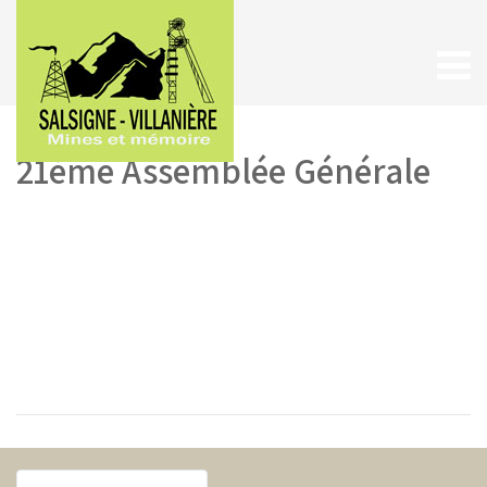
21ème Assemblée Générale