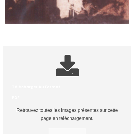
Télécharger Au Format
PDF
Retrouvez toutes les images présentes sur cette
page en téléchargement.