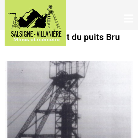
Chevalement du puits Bru