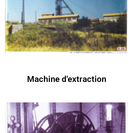
Machine d'extraction