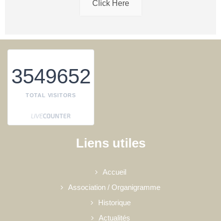
Click Here
3549652
TOTAL VISITORS
Liens utiles
Accueil
Association / Organigramme
Historique
Actualités