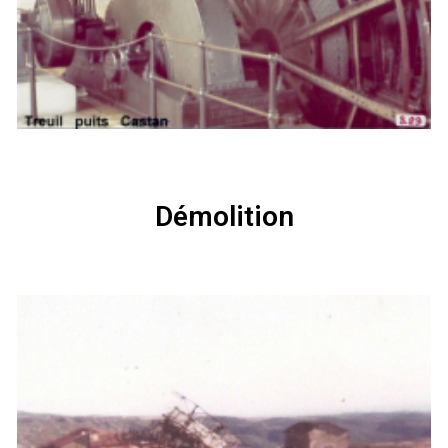
Démolition