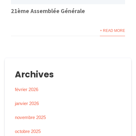
21ème Assemblée Générale
+ READ MORE
Archives
février 2026
janvier 2026
novembre 2025
octobre 2025