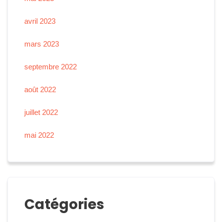
avril 2023
mars 2023
septembre 2022
août 2022
juillet 2022
mai 2022
Catégories