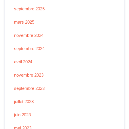
septembre 2025
mars 2025
novembre 2024
septembre 2024
avril 2024
novembre 2023
septembre 2023
juillet 2023
juin 2023
mai 2023