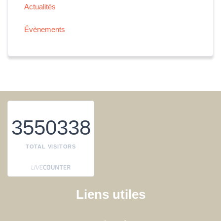
Actualités
Évènements
3550338
TOTAL VISITORS
Liens utiles